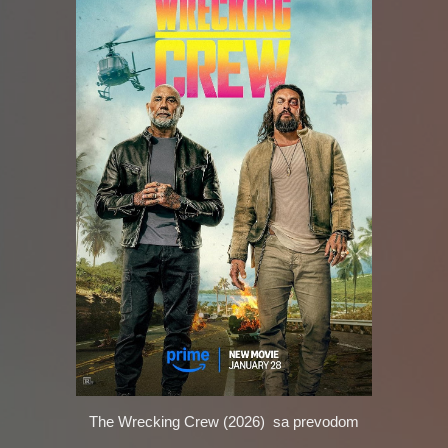
The Wrecking Crew (2026)
sa prevodom