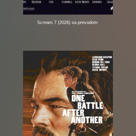
Scream 7 (2026) sa prevodom