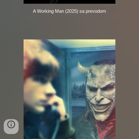
A Working Man (2025) sa prevodom