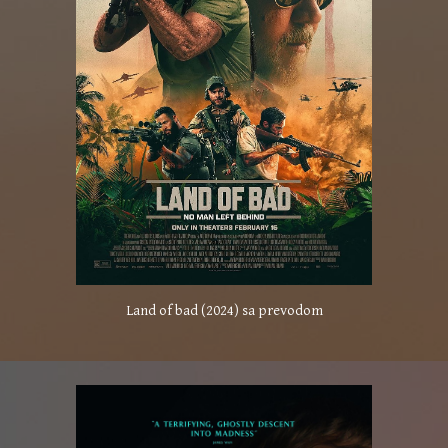
Land of bad (2024) sa prevodom