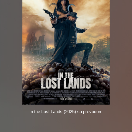
In the Lost Lands (2025) sa prevodom