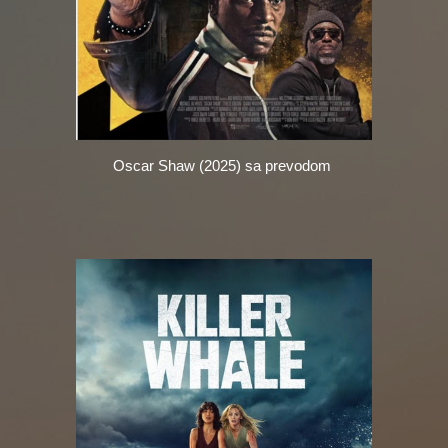
Oscar Shaw (2025) sa prevodom