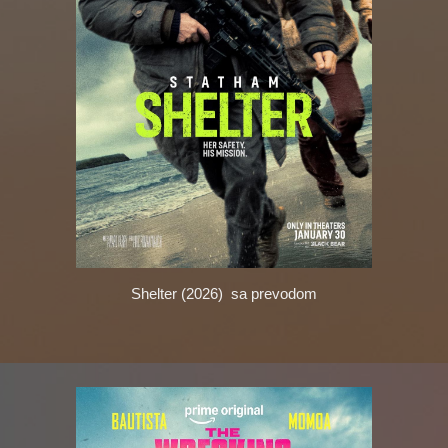
Shelter (2026)
sa prevodom