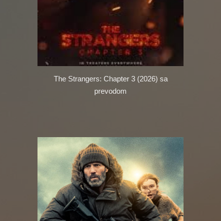
The Strangers: Chapter 3 (2026)
sa
prevodom