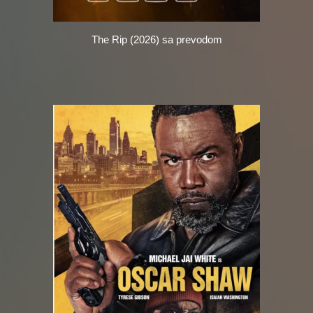
The Rip (2026)
sa prevodom