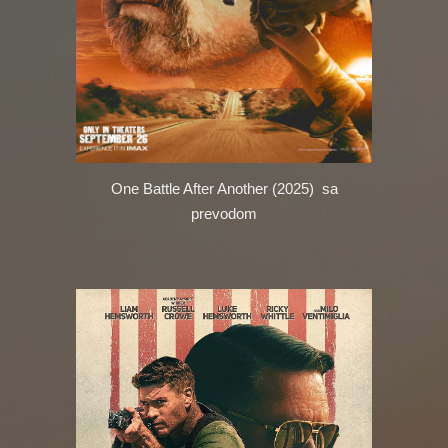
One Battle After Another (2025)
sa
prevodom