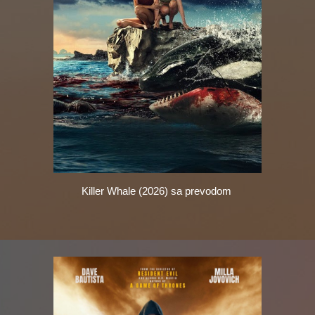
Killer Whale (2026) sa prevodom